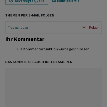
Bevorzugte Quelle
So funktioniert's
THEMEN PER E-MAIL FOLGEN
Trading-Ideen
Folgen
Ihr Kommentar
Die Kommentarfunktion wurde geschlossen.
DAS KÖNNTE SIE AUCH INTERESSIEREN