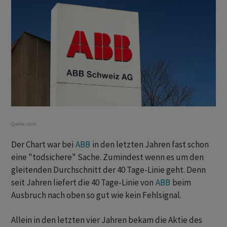
Quelle:
cash
Der Chart war bei
ABB
in den letzten Jahren fast schon
eine "todsichere" Sache. Zumindest wenn es um den
gleitenden Durchschnitt der 40 Tage-Linie geht. Denn
seit Jahren liefert die 40 Tage-Linie von
ABB
beim
Ausbruch nach oben so gut wie kein Fehlsignal.
Allein in den letzten vier Jahren bekam die Aktie des