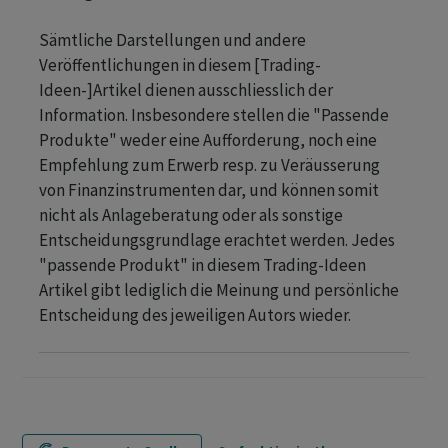
Sämtliche Darstellungen und andere
Veröffentlichungen in diesem [Trading-
Ideen-]Artikel dienen ausschliesslich der
Information. Insbesondere stellen die "Passende
Produkte" weder eine Aufforderung, noch eine
Empfehlung zum Erwerb resp. zu Veräusserung
von Finanzinstrumenten dar, und können somit
nicht als Anlageberatung oder als sonstige
Entscheidungsgrundlage erachtet werden. Jedes
"passende Produkt" in diesem Trading-Ideen
Artikel gibt lediglich die Meinung und persönliche
Entscheidung des jeweiligen Autors wieder.