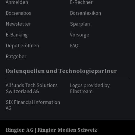
Anmelden
E-Rechner
Börsenabos
Börsenlexikon
Newsletter
Sparplan
E-Banking
Vorsorge
Depot eröffnen
FAQ
Ratgeber
Datenquellen und Technologiepartner
Allfunds Tech Solutions
Logos provided by
Switzerland AG
Elbstream
SIX Financial Information
AG
Ringier AG | Ringier Medien Schweiz