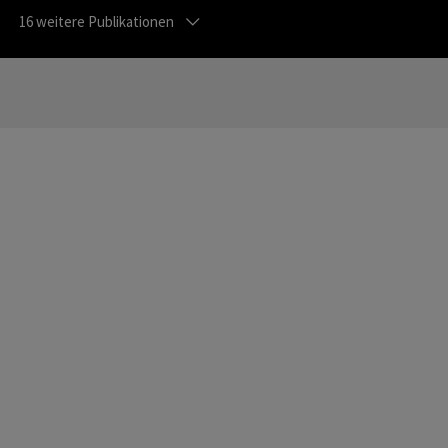
16
weitere Publikationen