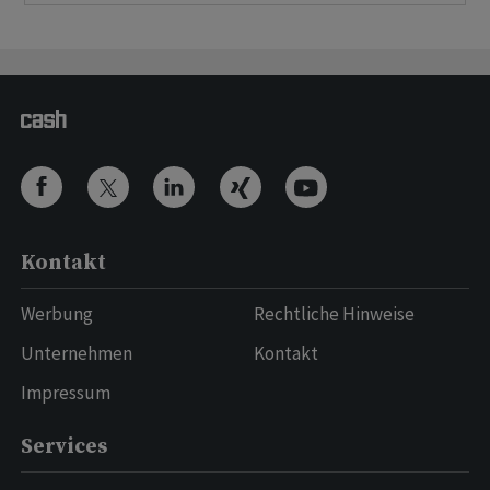
Kontakt
Werbung
Rechtliche Hinweise
Unternehmen
Kontakt
Impressum
Services