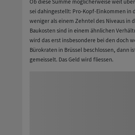
Ob diese Summe möglicherweise weit überh
sei dahingestellt: Pro-Kopf-Einkommen in d
weniger als einem Zehntel des Niveaus in 
Baukosten sind in einem ähnlichen Verhältn
wird das erst insbesondere bei den doch 
Bürokraten in Brüssel beschlossen, dann ist
gemeisselt. Das Geld wird fliessen.