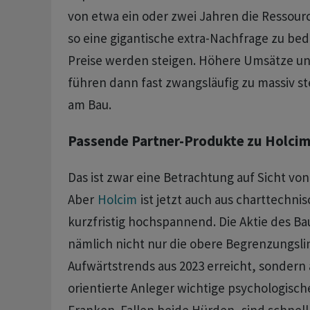
von etwa ein oder zwei Jahren die Resso
so eine gigantische extra-Nachfrage zu bed
Preise werden steigen. Höhere Umsätze un
führen dann fast zwangsläufig zu massiv 
am Bau.
Passende Partner-Produkte zu Holcim
Das ist zwar eine Betrachtung auf Sicht vo
Aber
Holcim
ist jetzt auch aus charttechni
kurzfristig hochspannend. Die Aktie des B
nämlich nicht nur die obere Begrenzungsli
Aufwärtstrends aus 2023 erreicht, sondern a
orientierte Anleger wichtige psychologisch