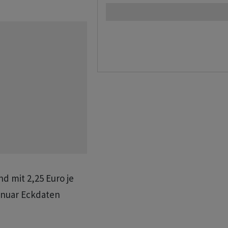
nd mit 2,25 Euro je
Januar Eckdaten