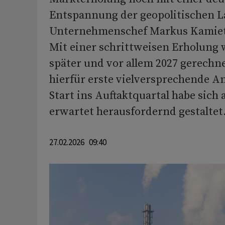
Entspannung der geopolitischen La
Unternehmenschef Markus Kamiet
Mit einer schrittweisen Erholung 
später und vor allem 2027 gerechne
hierfür erste vielversprechende A
Start ins Auftaktquartal habe sich 
erwartet herausfordernd gestaltet
27.02.2026 09:40