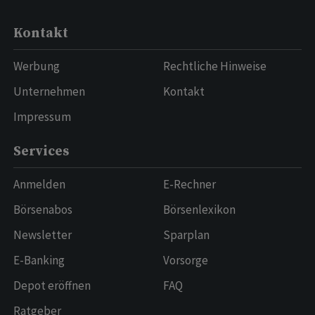
Kontakt
Werbung
Rechtliche Hinweise
Unternehmen
Kontakt
Impressum
Services
Anmelden
E-Rechner
Börsenabos
Börsenlexikon
Newsletter
Sparplan
E-Banking
Vorsorge
Depot eröffnen
FAQ
Ratgeber