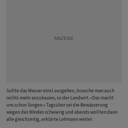
Sollte das Wasser einst ausgehen, brauche man auch
nichts mehr anzubauen, so der Landwirt. «Das macht
uns schon Sorgen.» Tagsüber sei die Bewässerung
wegen des Windes schwierig und abends wollten dann
alle gleichzeitig, erklärte Lehmann weiter.