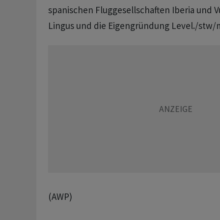
spanischen Fluggesellschaften Iberia und Vu
Lingus und die Eigengründung Level./stw
(AWP)