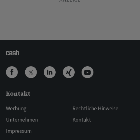
Kontakt
Werbung
Rechtliche Hinweise
Unternehmen
Kontakt
Impressum