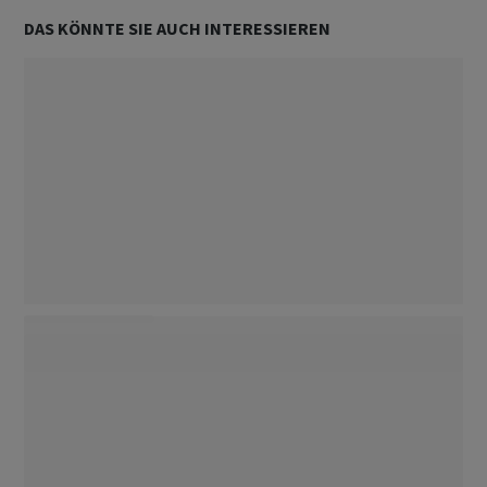
DAS KÖNNTE SIE AUCH INTERESSIEREN