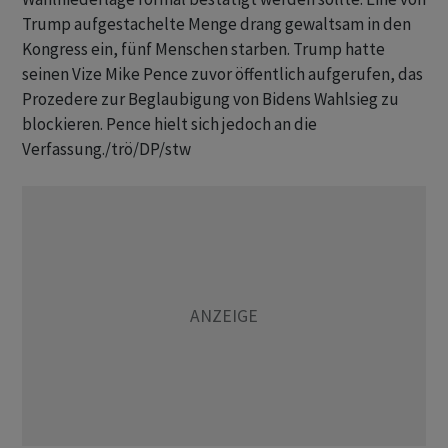
Trump aufgestachelte Menge drang gewaltsam in den
Kongress ein, fünf Menschen starben. Trump hatte
seinen Vize Mike Pence zuvor öffentlich aufgerufen, das
Prozedere zur Beglaubigung von Bidens Wahlsieg zu
blockieren. Pence hielt sich jedoch an die
Verfassung./trö/DP/stw