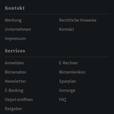
Kontakt
Werbung
Rechtliche Hinweise
Unternehmen
Kontakt
Impressum
Services
Anmelden
E-Rechner
Börsenabos
Börsenlexikon
Newsletter
Sparplan
E-Banking
Vorsorge
Depot eröffnen
FAQ
Ratgeber