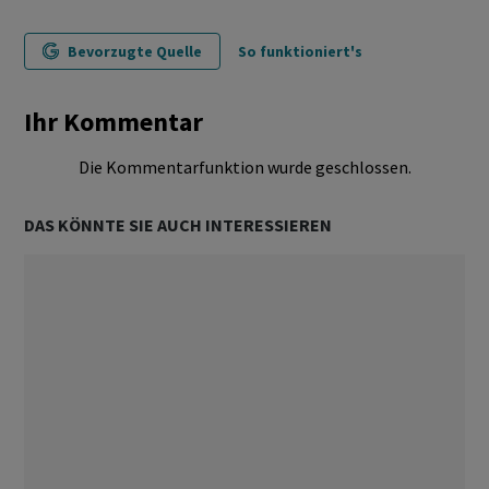
Bevorzugte Quelle
So funktioniert's
Ihr Kommentar
Die Kommentarfunktion wurde geschlossen.
DAS KÖNNTE SIE AUCH INTERESSIEREN