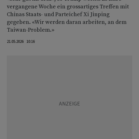
vergangene Woche ein grossartiges Treffen mit
Chinas Staats- und Parteichef Xi Jinping
gegeben. «Wir werden daran arbeiten, an dem
Taiwan-Problem.»
21.05.2026 10:16