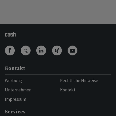
Kontakt
Werbung
Rechtliche Hinweise
Unternehmen
Kontakt
Impressum
Services