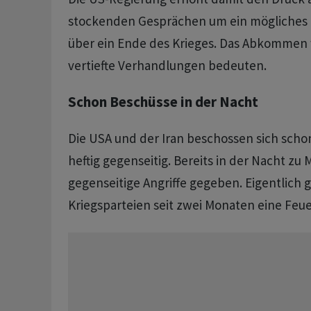
stockenden Gesprächen um ein möglich
über ein Ende des Krieges. Das Abkommen
vertiefte Verhandlungen bedeuten.
Schon Beschüsse in der Nacht
Die USA und der Iran beschossen sich scho
heftig gegenseitig. Bereits in der Nacht zu
gegenseitige Angriffe gegeben. Eigentlich 
Kriegsparteien seit zwei Monaten eine Feu