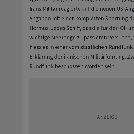
Irans Militär reagierte auf die neuen US-Ang
Angaben mit einer kompletten Sperrung de
Hormus. Jedes Schiff, das die für den Öl- 
wichtige Meerenge zu passieren versuche, 
hiess es in einer vom staatlichen Rundfunk
Erklärung der iranischen Militärführung. Zwe
Rundfunk beschossen worden sein.