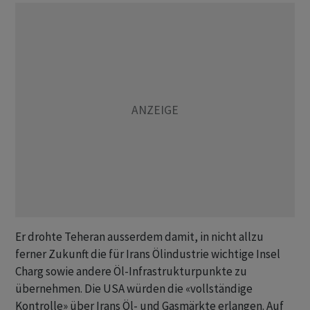
Er drohte Teheran ausserdem damit, in nicht allzu
ferner Zukunft die für Irans Ölindustrie wichtige Insel
Charg sowie andere Öl-Infrastrukturpunkte zu
übernehmen. Die USA würden die «vollständige
Kontrolle» über Irans Öl- und Gasmärkte erlangen. Auf