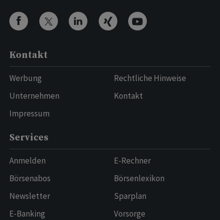
Kontakt
Werbung
Rechtliche Hinweise
Unternehmen
Kontakt
Impressum
Services
Anmelden
E-Rechner
Börsenabos
Börsenlexikon
Newsletter
Sparplan
E-Banking
Vorsorge