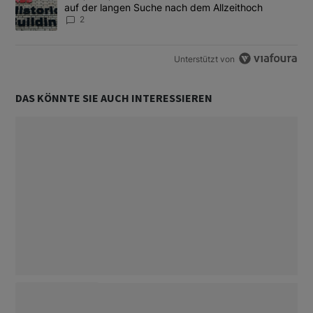
auf der langen Suche nach dem Allzeithoch
2
Unterstützt von
DAS KÖNNTE SIE AUCH INTERESSIEREN