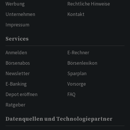
Werbung
Rechtliche Hinweise
Unternehmen
Kontakt
Impressum
Services
Anmelden
E-Rechner
Börsenabos
Börsenlexikon
Newsletter
Sparplan
E-Banking
Vorsorge
Depot eröffnen
FAQ
Ratgeber
Datenquellen und Technologiepartner