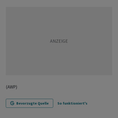
(AWP)
Bevorzugte Quelle
So funktioniert's