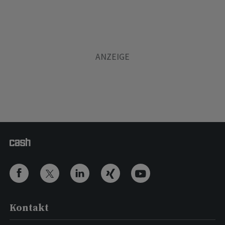
Kontakt