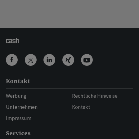
Kontakt
Werbung
Rechtliche Hinweise
Unternehmen
Kontakt
Impressum
Services