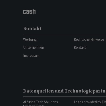
Kontakt
Werbung
Rechtliche Hinweise
Unternehmen
Kontakt
Impressum
Datenquellen und Technologiepartn
Allfunds Tech Solutions
Logos provided by El