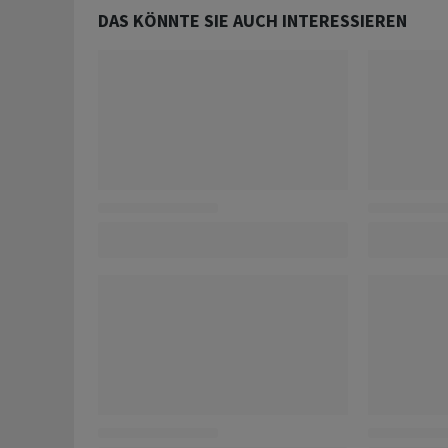
DAS KÖNNTE SIE AUCH INTERESSIEREN