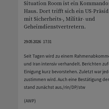
Situation Room ist ein Kommand
Haus. Dort trifft sich ein US-Präsid
mit Sicherheits-, Militär- und
Geheimdienstvertretern.
29.05.2026 17:31
Seit Tagen wird zu einem Rahmenabkomm
und Iran intensiv verhandelt. Berichten zuf
Einigung kurz bevorstehen. Zuletzt war je
zustimmen wird. Auch eine Bestätigung der
stand zunächst aus./rin/DP/stw
(AWP)