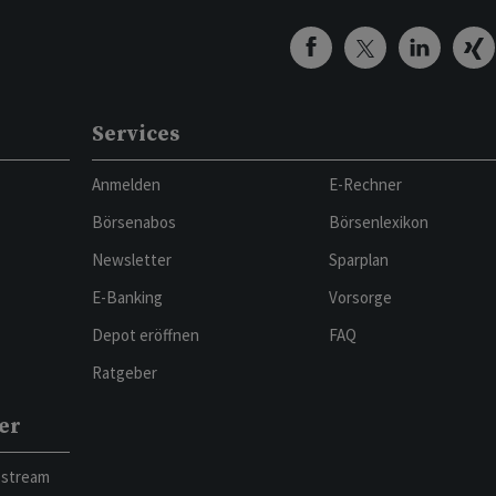
Services
Anmelden
E-Rechner
Börsenabos
Börsenlexikon
Newsletter
Sparplan
E-Banking
Vorsorge
Depot eröffnen
FAQ
Ratgeber
er
bstream