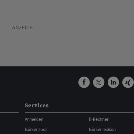
Services
Anmelden
E-Rechner
Börsenabos
Börsenlexikon