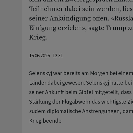
Teilnehmer dabei sein werden, lie
seiner Ankündigung offen. «Russla
Einigung erzielen», sagte Trump 
Krieg.
16.06.2026 12:31
Selenskyj war bereits am Morgen bei einem
Länder dabei gewesen. Selenskyj hatte be
seiner Ankunft beim Gipfel mitgeteilt, dass 
Stärkung der Flugabwehr das wichtigste Zie
zudem diplomatische Anstrengungen, dami
Krieg beende.