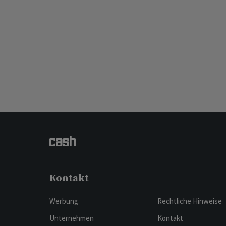
Kontakt
Werbung
Rechtliche Hinweise
Unternehmen
Kontakt