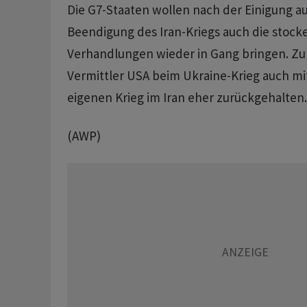
Die G7-Staaten wollen nach der Einigung 
Beendigung des Iran-Kriegs auch die stock
Verhandlungen wieder in Gang bringen. Zul
Vermittler USA beim Ukraine-Krieg auch mit
eigenen Krieg im Iran eher zurückgehalten.
(AWP)