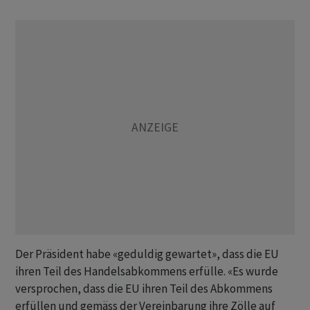
Der Präsident habe «geduldig gewartet», dass die EU
ihren Teil des Handelsabkommens erfülle. «Es wurde
versprochen, dass die EU ihren Teil des Abkommens
erfüllen und gemäss der Vereinbarung ihre Zölle auf