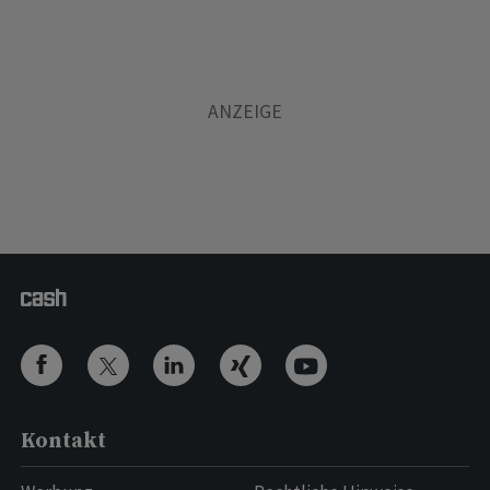
Kontakt