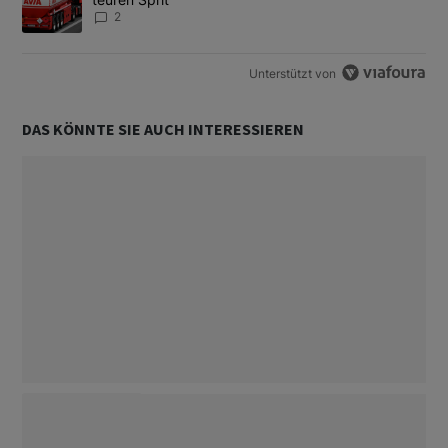
2
Unterstützt von
DAS KÖNNTE SIE AUCH INTERESSIEREN