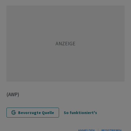
(AWP)
Bevorzugte Quelle
So funktioniert's
ANMELDEN
|
REGISTRIEREN