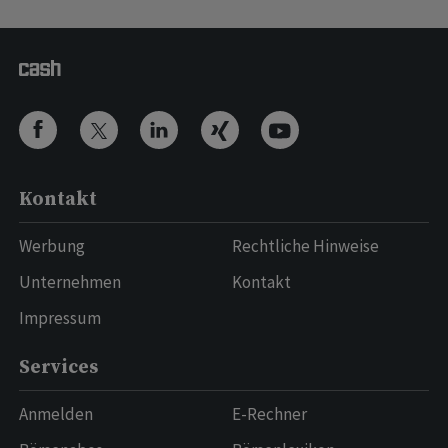
Kontakt
Werbung
Rechtliche Hinweise
Unternehmen
Kontakt
Impressum
Services
Anmelden
E-Rechner