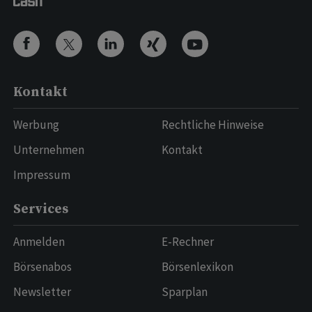
Kontakt
Werbung
Rechtliche Hinweise
Unternehmen
Kontakt
Impressum
Services
Anmelden
E-Rechner
Börsenabos
Börsenlexikon
Newsletter
Sparplan