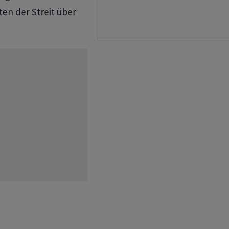
ten der Streit über