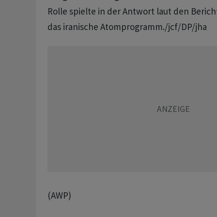
Rolle spielte in der Antwort laut den Berich
das iranische Atomprogramm./jcf/DP/jha
(AWP)