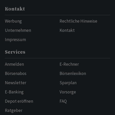
Kontakt
Werbung
Rechtliche Hinweise
Unternehmen
Kontakt
Impressum
Services
Anmelden
E-Rechner
Börsenabos
Börsenlexikon
Newsletter
Sparplan
E-Banking
Vorsorge
Depot eröffnen
FAQ
Ratgeber