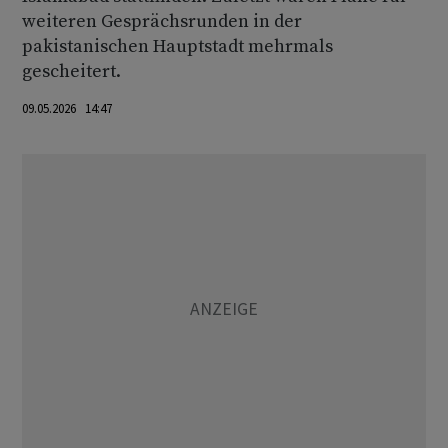
weiteren Gesprächsrunden in der
pakistanischen Hauptstadt mehrmals
gescheitert.
09.05.2026 14:47