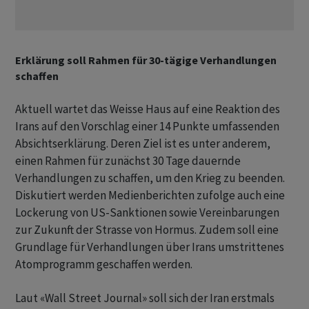
Erklärung soll Rahmen für 30-tägige Verhandlungen
schaffen
Aktuell wartet das Weisse Haus auf eine Reaktion des
Irans auf den Vorschlag einer 14 Punkte umfassenden
Absichtserklärung. Deren Ziel ist es unter anderem,
einen Rahmen für zunächst 30 Tage dauernde
Verhandlungen zu schaffen, um den Krieg zu beenden.
Diskutiert werden Medienberichten zufolge auch eine
Lockerung von US-Sanktionen sowie Vereinbarungen
zur Zukunft der Strasse von Hormus. Zudem soll eine
Grundlage für Verhandlungen über Irans umstrittenes
Atomprogramm geschaffen werden.
Laut «Wall Street Journal» soll sich der Iran erstmals