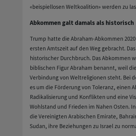
«beispiellosen Weltkoalition» werden zu la
Abkommen galt damals als historisch
Trump hatte die Abraham-Abkommen 2020 
ersten Amtszeit auf den Weg gebracht. Das 
historischer Durchbruch. Das Abkommen w
biblischen Figur Abraham benannt, weil die
Verbindung von Weltreligionen steht. Bei
es um die Förderung von Toleranz, einen 
Radikalisierung und Konflikten und eine Vis
Wohlstand und Frieden im Nahen Osten. I
die Vereinigten Arabischen Emirate, Bahra
Sudan, ihre Beziehungen zu Israel zu norma