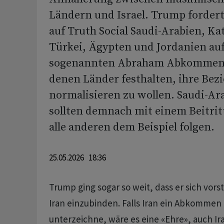
Ländern und Israel. Trump fordert
auf Truth Social Saudi-Arabien, Kat
Türkei, Ägypten und Jordanien auf
sogenannten Abraham Abkommen b
denen Länder festhalten, ihre Bezi
normalisieren zu wollen. Saudi-Ar
sollten demnach mit einem Beitri
alle anderen dem Beispiel folgen.
25.05.2026 18:36
Trump ging sogar so weit, dass er sich vor
Iran einzubinden. Falls Iran ein Abkommen
unterzeichne, wäre es eine «Ehre», auch Ira