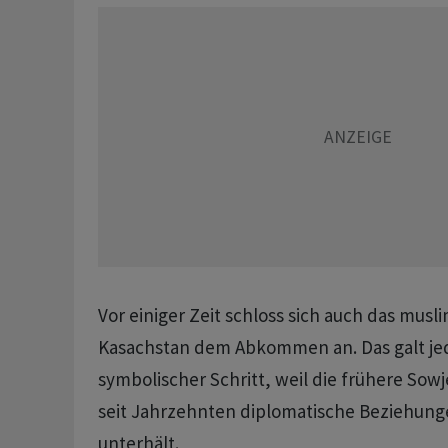
Vor einiger Zeit schloss sich auch das musl
Kasachstan dem Abkommen an. Das galt je
symbolischer Schritt, weil die frühere Sowj
seit Jahrzehnten diplomatische Beziehunge
unterhält.