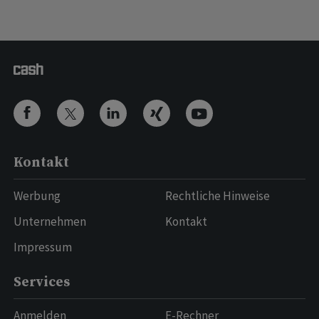
Kontakt
Werbung
Rechtliche Hinweise
Unternehmen
Kontakt
Impressum
Services
Anmelden
E-Rechner