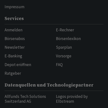
Impressum
Services
Anmelden
E-Rechner
Börsenabos
Börsenlexikon
Newsletter
Sparplan
E-Banking
Vorsorge
Depot eröffnen
FAQ
Ratgeber
Datenquellen und Technologiepartner
Allfunds Tech Solutions
Logos provided by
Switzerland AG
Elbstream