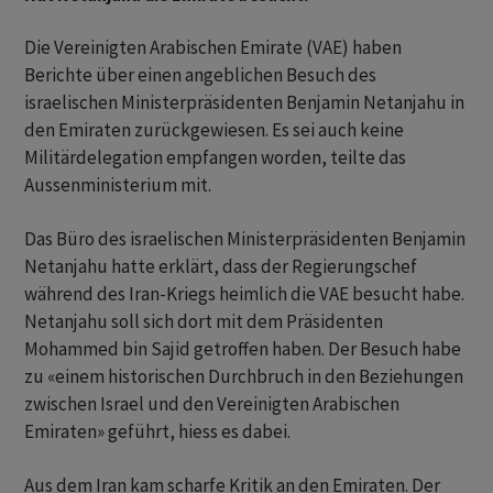
Die Vereinigten Arabischen Emirate (VAE) haben
Berichte über einen angeblichen Besuch des
israelischen Ministerpräsidenten Benjamin Netanjahu in
den Emiraten zurückgewiesen. Es sei auch keine
Militärdelegation empfangen worden, teilte das
Aussenministerium mit.
Das Büro des israelischen Ministerpräsidenten Benjamin
Netanjahu hatte erklärt, dass der Regierungschef
während des Iran-Kriegs heimlich die VAE besucht habe.
Netanjahu soll sich dort mit dem Präsidenten
Mohammed bin Sajid getroffen haben. Der Besuch habe
zu «einem historischen Durchbruch in den Beziehungen
zwischen Israel und den Vereinigten Arabischen
Emiraten» geführt, hiess es dabei.
Aus dem Iran kam scharfe Kritik an den Emiraten. Der