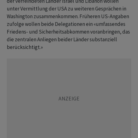
der verfeindeten Länder Israel und Libanon wollen
unter Vermittlung der USA zu weiteren Gesprächen in
Washington zusammenkommen. Früheren US-Angaben
zufolge wollen beide Delegationen ein «umfassendes
Friedens- und Sicherheitsabkommen voranbringen, das
die zentralen Anliegen beider Länder substanziell
berücksichtigt.»