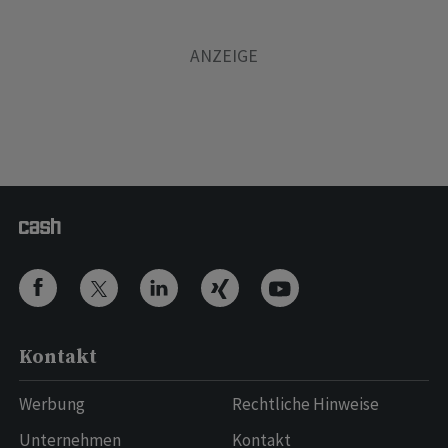
Kontakt
Werbung
Rechtliche Hinweise
Unternehmen
Kontakt