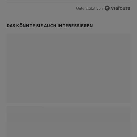
Unterstützt von
DAS KÖNNTE SIE AUCH INTERESSIEREN