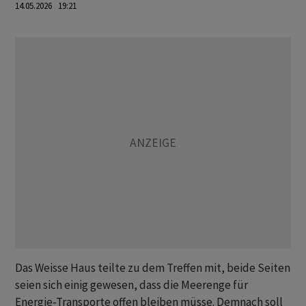
14.05.2026 19:21
Das Weisse Haus teilte zu dem Treffen mit, beide Seiten
seien sich einig gewesen, dass die Meerenge für
Energie-Transporte offen bleiben müsse. Demnach soll