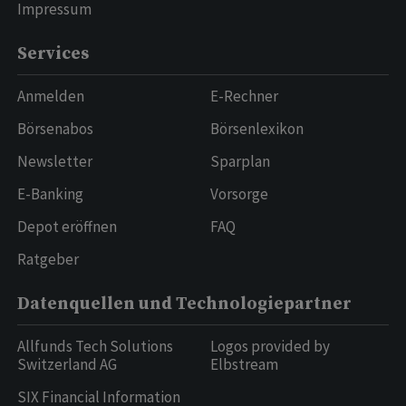
Impressum
Services
Anmelden
E-Rechner
Börsenabos
Börsenlexikon
Newsletter
Sparplan
E-Banking
Vorsorge
Depot eröffnen
FAQ
Ratgeber
Datenquellen und Technologiepartner
Allfunds Tech Solutions
Logos provided by
Switzerland AG
Elbstream
SIX Financial Information