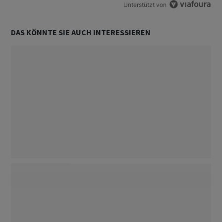
Unterstützt von
DAS KÖNNTE SIE AUCH INTERESSIEREN