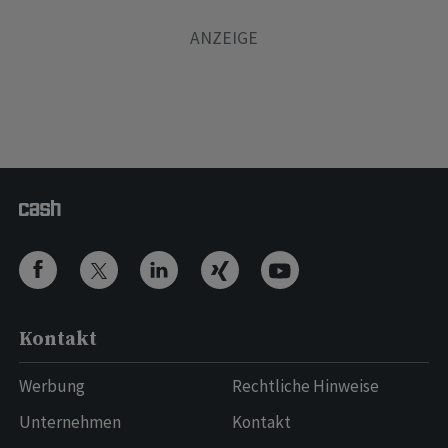
Kontakt
Werbung
Rechtliche Hinweise
Unternehmen
Kontakt