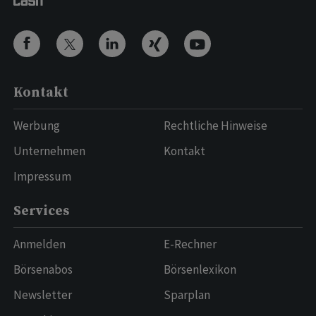
Kontakt
Werbung
Rechtliche Hinweise
Unternehmen
Kontakt
Impressum
Services
Anmelden
E-Rechner
Börsenabos
Börsenlexikon
Newsletter
Sparplan