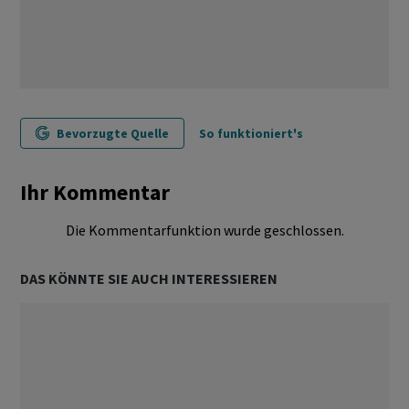
Bevorzugte Quelle
So funktioniert's
Ihr Kommentar
Die Kommentarfunktion wurde geschlossen.
DAS KÖNNTE SIE AUCH INTERESSIEREN