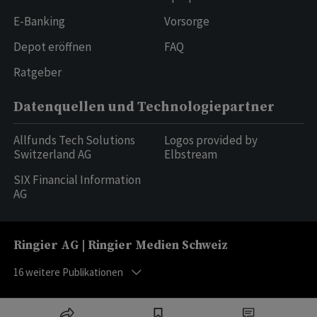
E-Banking
Vorsorge
Depot eröffnen
FAQ
Ratgeber
Datenquellen und Technologiepartner
Allfunds Tech Solutions
Logos provided by
Switzerland AG
Elbstream
SIX Financial Information
AG
Ringier AG | Ringier Medien Schweiz
16
weitere Publikationen