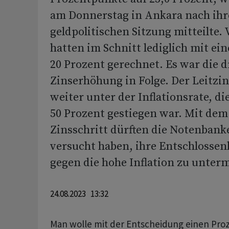
am Donnerstag in Ankara nach ihr
geldpolitischen Sitzung mitteilte. 
hatten im Schnitt lediglich mit ei
20 Prozent gerechnet. Es war die d
Zinserhöhung in Folge. Der Leitzins
weiter unter der Inflationsrate, die
50 Prozent gestiegen war. Mit dem
Zinsschritt dürften die Notenbank
versucht haben, ihre Entschlosse
gegen die hohe Inflation zu unter
24.08.2023 13:32
Man wolle mit der Entscheidung einen Pro