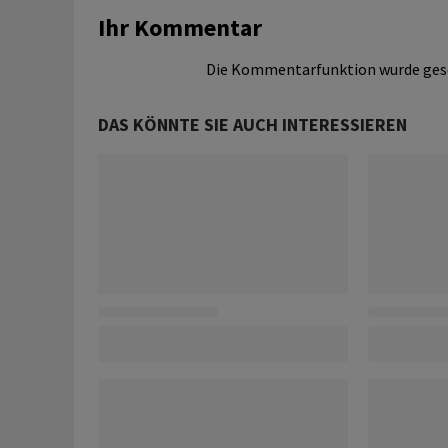
Ihr Kommentar
Die Kommentarfunktion wurde ges
DAS KÖNNTE SIE AUCH INTERESSIEREN