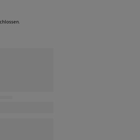
chlossen.