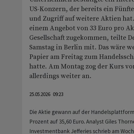
US-Konzern, der bereits ein Fünftel
und Zugriff auf weitere Aktien hat.
einem Angebot von 33 Euro pro Akt
Gesellschaft zugekommen, teilte D
Samstag in Berlin mit. Das wäre we
Papier am Freitag zum Handelssch
hatte. Am Montag zog der Kurs vo
allerdings weiter an.
25.05.2026 09:23
Die Aktie gewann auf der Handelsplattfor
Prozent auf 35,60 Euro. Analyst Giles Thorn
Investmentbank Jefferies schrieb am Woch