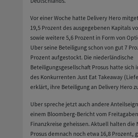
Deutschlands.
Vor einer Woche hatte Delivery Hero mitget
19,5 Prozent des ausgegebenen Kapitals vo
sowie weitere 5,6 Prozent in Form von Opti
Uber seine Beteiligung schon von gut 7 Proz
Prozent aufgestockt. Die niederländische
Beteiligungsgesellschaft Prosus hatte sich
des Konkurrenten Just Eat Takeaway (Liefe
erklärt, ihre Beteiligung an Delivery Hero z
Uber spreche jetzt auch andere Anteilseigne
einem Bloomberg-Bericht vom Freitagaben
Finanzkreise geheissen. Aktuell halten die
Prosus demnach noch etwa 16,8 Prozent, g