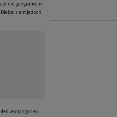
 auf die geografische
 Diebel sieht jedoch
in den vergangenen