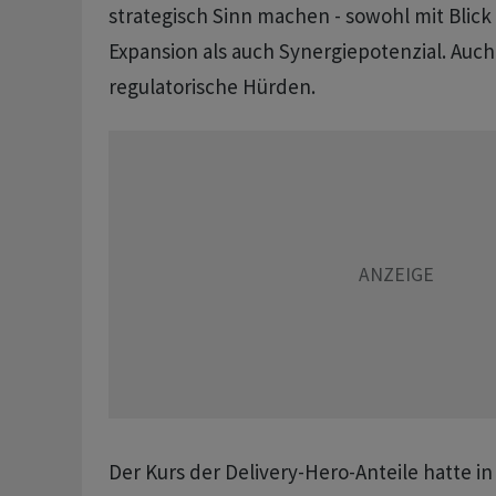
strategisch Sinn machen - sowohl mit Blick
Expansion als auch Synergiepotenzial. Auch
regulatorische Hürden.
Der Kurs der Delivery-Hero-Anteile hatte 