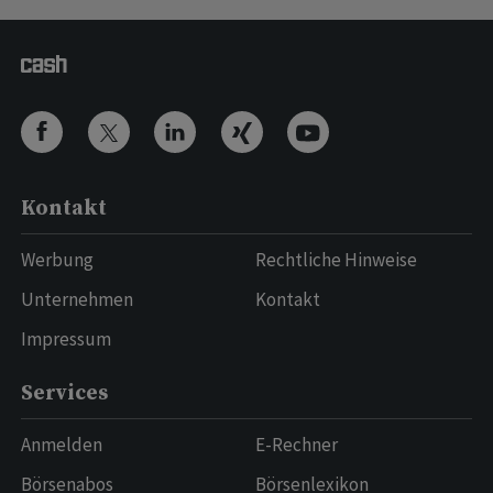
Kontakt
Werbung
Rechtliche Hinweise
Unternehmen
Kontakt
Impressum
Services
Anmelden
E-Rechner
Börsenabos
Börsenlexikon