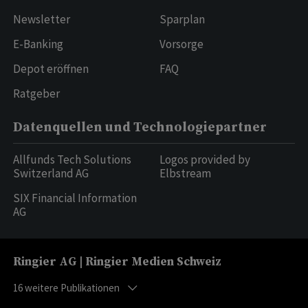
Newsletter
Sparplan
E-Banking
Vorsorge
Depot eröffnen
FAQ
Ratgeber
Datenquellen und Technologiepartner
Allfunds Tech Solutions
Logos provided by
Switzerland AG
Elbstream
SIX Financial Information
AG
Ringier AG | Ringier Medien Schweiz
16
weitere Publikationen