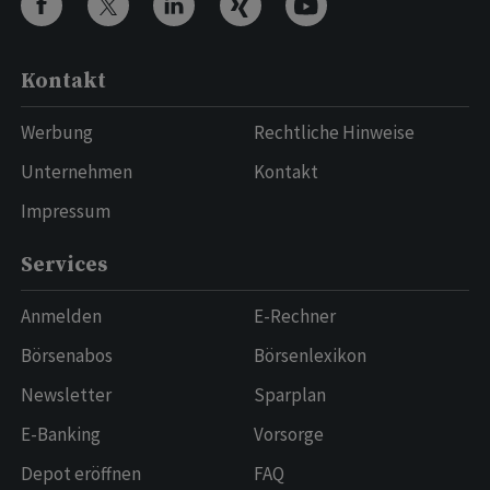
Kontakt
Werbung
Rechtliche Hinweise
Unternehmen
Kontakt
Impressum
Services
Anmelden
E-Rechner
Börsenabos
Börsenlexikon
Newsletter
Sparplan
E-Banking
Vorsorge
Depot eröffnen
FAQ