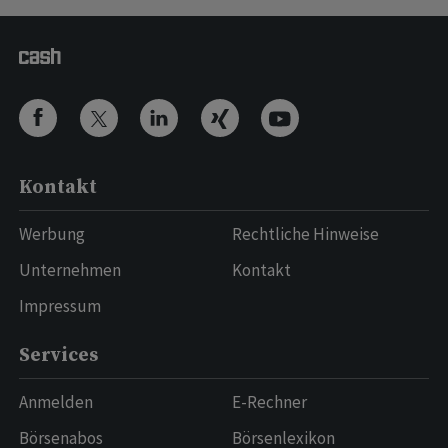
Kontakt
Werbung
Rechtliche Hinweise
Unternehmen
Kontakt
Impressum
Services
Anmelden
E-Rechner
Börsenabos
Börsenlexikon