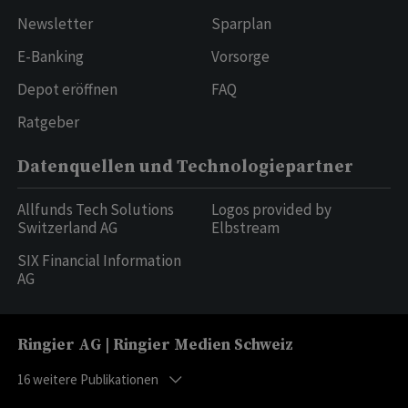
Newsletter
Sparplan
E-Banking
Vorsorge
Depot eröffnen
FAQ
Ratgeber
Datenquellen und Technologiepartner
Allfunds Tech Solutions
Logos provided by
Switzerland AG
Elbstream
SIX Financial Information
AG
Ringier AG | Ringier Medien Schweiz
16
weitere Publikationen