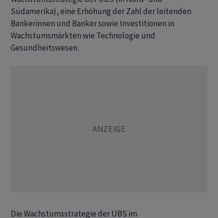
Südamerika), eine Erhöhung der Zahl der leitenden
Bankerinnen und Banker sowie Investitionen in
Wachstumsmärkten wie Technologie und
Gesundheitswesen.
Die Wachstumsstrategie der UBS im