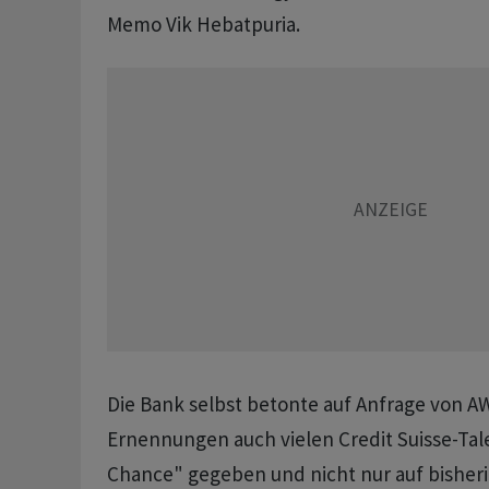
Memo Vik Hebatpuria.
Die Bank selbst betonte auf Anfrage von A
Ernennungen auch vielen Credit Suisse-Tale
Chance" gegeben und nicht nur auf bisher