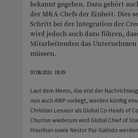
bekannt gegeben. Dazu gehört auc
der M&A-Chefs der Einheit. Dies se
Schritt bei der Integration der Cred
wird jedoch auch dazu führen, da
Mitarbeitenden das Unternehmen 
müssen.
07.08.2023 18:39
Laut dem Memo, das erst der Nachrichteag
nun auch AWP vorliegt, werden künftig etw
Christian Lesueur als Global Co-Heads of 
Churton wiederum wird Global Chief of Sta
Hourihan sowie Nestor Paz-Galindo werden