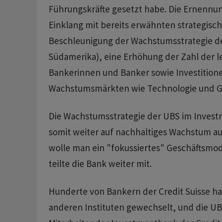
Führungskräfte gesetzt habe. Die Ernennu
Einklang mit bereits erwähnten strategisch
Beschleunigung der Wachstumsstrategie de
Südamerika), eine Erhöhung der Zahl der l
Bankerinnen und Banker sowie Investitione
Wachstumsmärkten wie Technologie und 
Die Wachstumsstrategie der UBS im Invest
somit weiter auf nachhaltiges Wachstum au
wolle man ein "fokussiertes" Geschäftsmod
teilte die Bank weiter mit.
Hunderte von Bankern der Credit Suisse ha
anderen Instituten gewechselt, und die U