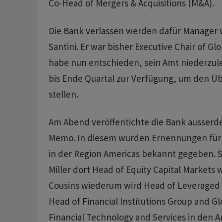
Co-Head of Mergers & Acquisitions (M&A).
Die Bank verlassen werden dafür Manager 
Santini. Er war bisher Executive Chair of G
habe nun entschieden, sein Amt niederzul
bis Ende Quartal zur Verfügung, um den Üb
stellen.
Am Abend veröffentichte die Bank ausserd
Memo. In diesem wurden Ernennungen für 
in der Region Americas bekannt gegeben. S
Miller dort Head of Equity Capital Markets
Cousins wiederum wird Head of Leveraged 
Head of Financial Institutions Group and G
Financial Technology and Services in den 