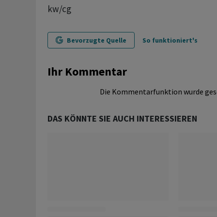
kw/cg
Bevorzugte Quelle
So funktioniert's
Ihr Kommentar
Die Kommentarfunktion wurde ges
DAS KÖNNTE SIE AUCH INTERESSIEREN