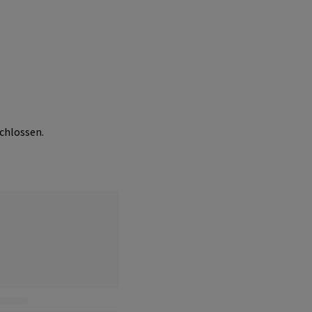
chlossen.