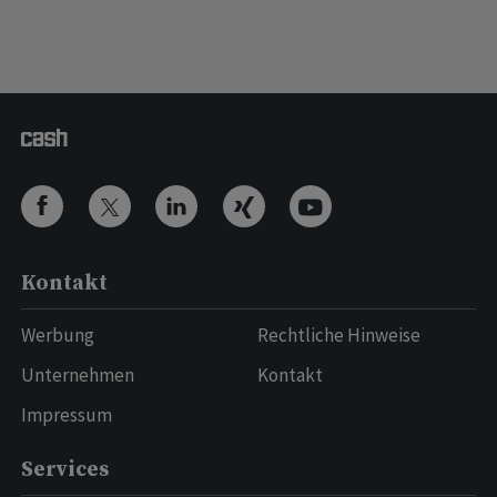
Kontakt
Werbung
Rechtliche Hinweise
Unternehmen
Kontakt
Impressum
Services