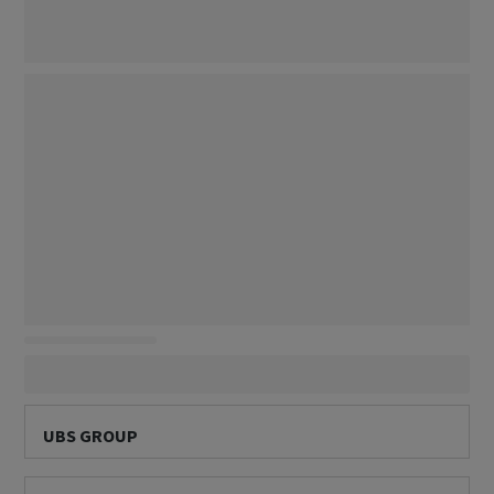
UBS GROUP