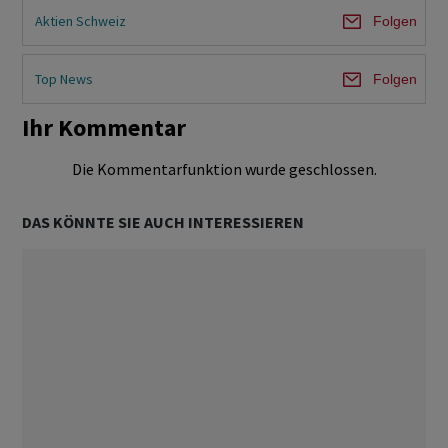
Aktien Schweiz
Folgen
Top News
Folgen
Ihr Kommentar
Die Kommentarfunktion wurde geschlossen.
DAS KÖNNTE SIE AUCH INTERESSIEREN