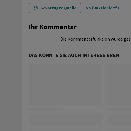
Bevorzugte Quelle
So funktioniert's
Ihr Kommentar
Die Kommentarfunktion wurde ges
DAS KÖNNTE SIE AUCH INTERESSIEREN