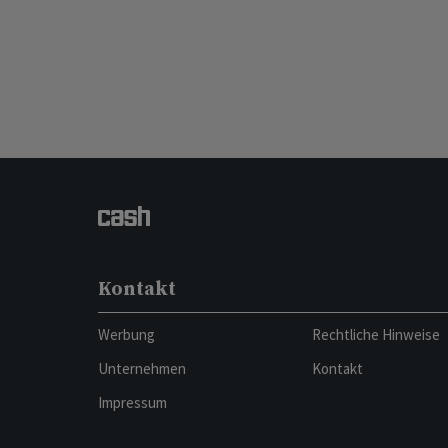
Kontakt
Werbung
Rechtliche Hinweise
Unternehmen
Kontakt
Impressum