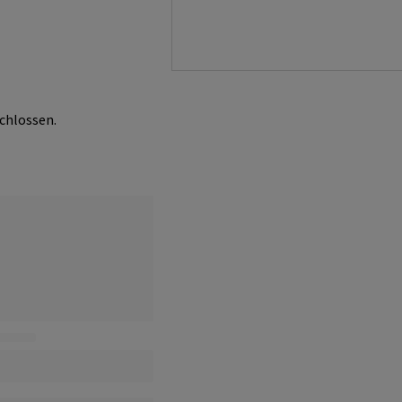
chlossen.