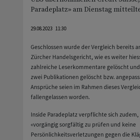
Paradeplatz» am Dienstag mitteilte
29.08.2023 11:30
Geschlossen wurde der Vergleich bereits a
Zürcher Handelsgericht, wie es weiter hies
zahlreiche Leserkommentare gelöscht und 
zwei Publikationen gelöscht bzw. angepasst
Ansprüche seien im Rahmen dieses Verglei
fallengelassen worden.
Inside Paradeplatz verpflichte sich zude
«vorgängig sorgfältig zu prüfen und keine
Persönlichkeitsverletzungen gegen die Kl