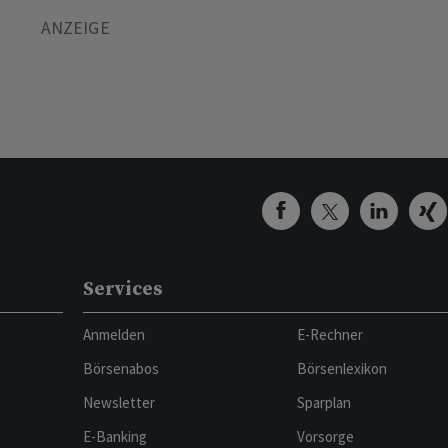
Services
Anmelden
E-Rechner
Börsenabos
Börsenlexikon
Newsletter
Sparplan
E-Banking
Vorsorge