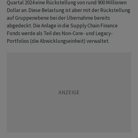
Quartal 2024 eine Rückstellung von rund 900 Millionen
Dollar an. Diese Belastung ist aber mit der Rückstellung
auf Gruppenebene bei der Übernahme bereits
abgedeckt. Die Anlage in die Supply Chain Finance
Fonds werde als Teil des Non-Core- und Legacy-
Portfolios (die Abwicklungseinheit) verwaltet.