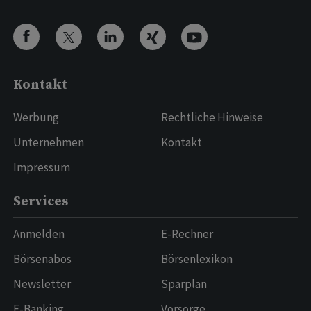
Kontakt
Werbung
Rechtliche Hinweise
Unternehmen
Kontakt
Impressum
Services
Anmelden
E-Rechner
Börsenabos
Börsenlexikon
Newsletter
Sparplan
E-Banking
Vorsorge