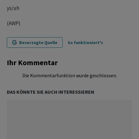
ys/uh
(AWP)
Bevorzugte Quelle
So funktioniert's
Ihr Kommentar
Die Kommentarfunktion wurde geschlossen.
DAS KÖNNTE SIE AUCH INTERESSIEREN