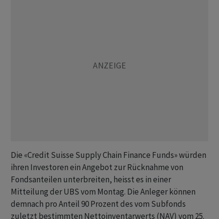
Die «Credit Suisse Supply Chain Finance Funds» würden
ihren Investoren ein Angebot zur Rücknahme von
Fondsanteilen unterbreiten, heisst es in einer
Mitteilung der UBS vom Montag. Die Anleger können
demnach pro Anteil 90 Prozent des vom Subfonds
zuletzt bestimmten Nettoinventarwerts (NAV) vom 25.