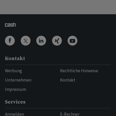
Kontakt
Werbung
Rechtliche Hinweise
Unternehmen
Kontakt
Impressum
Services
Anmelden
E-Rechner