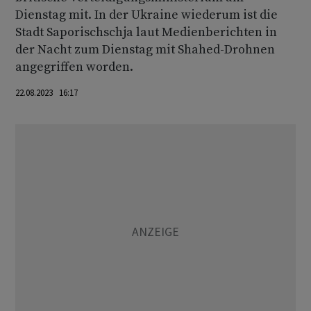
Dienstag mit. In der Ukraine wiederum ist die
Stadt Saporischschja laut Medienberichten in
der Nacht zum Dienstag mit Shahed-Drohnen
angegriffen worden.
22.08.2023 16:17