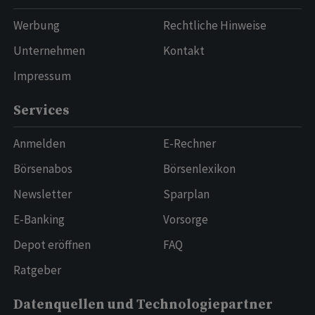
Werbung
Rechtliche Hinweise
Unternehmen
Kontakt
Impressum
Services
Anmelden
E-Rechner
Börsenabos
Börsenlexikon
Newsletter
Sparplan
E-Banking
Vorsorge
Depot eröffnen
FAQ
Ratgeber
Datenquellen und Technologiepartner