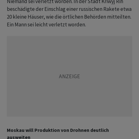
Niemand sei verletzt worden. In der Stadt Kriwyj Rih
beschädigte der Einschlag einer russischen Rakete etwa
20 kleine Häuser, wie die örtlichen Behörden mitteilten.
Ein Mann sei leicht verletzt worden.
Moskau will Produktion von Drohnen deutlich
ausweiten