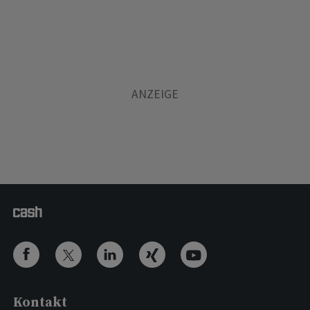
Kontakt