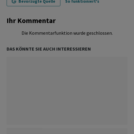
Bevorzugte Quelle
So funktioniert's
Ihr Kommentar
Die Kommentarfunktion wurde geschlossen.
DAS KÖNNTE SIE AUCH INTERESSIEREN