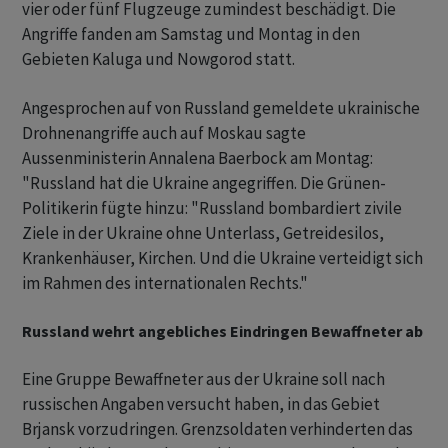
vier oder fünf Flugzeuge zumindest beschädigt. Die
Angriffe fanden am Samstag und Montag in den
Gebieten Kaluga und Nowgorod statt.
Angesprochen auf von Russland gemeldete ukrainische
Drohnenangriffe auch auf Moskau sagte
Aussenministerin Annalena Baerbock am Montag:
"Russland hat die Ukraine angegriffen. Die Grünen-
Politikerin fügte hinzu: "Russland bombardiert zivile
Ziele in der Ukraine ohne Unterlass, Getreidesilos,
Krankenhäuser, Kirchen. Und die Ukraine verteidigt sich
im Rahmen des internationalen Rechts."
Russland wehrt angebliches Eindringen Bewaffneter ab
Eine Gruppe Bewaffneter aus der Ukraine soll nach
russischen Angaben versucht haben, in das Gebiet
Brjansk vorzudringen. Grenzsoldaten verhinderten das