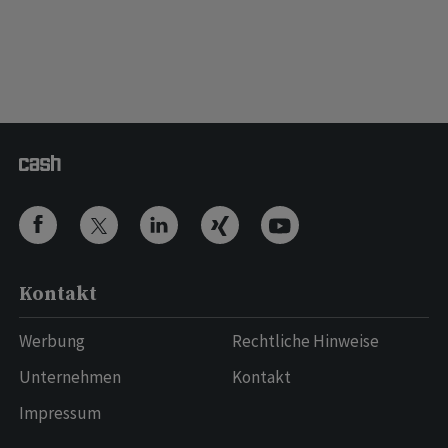
Kontakt
Werbung
Rechtliche Hinweise
Unternehmen
Kontakt
Impressum