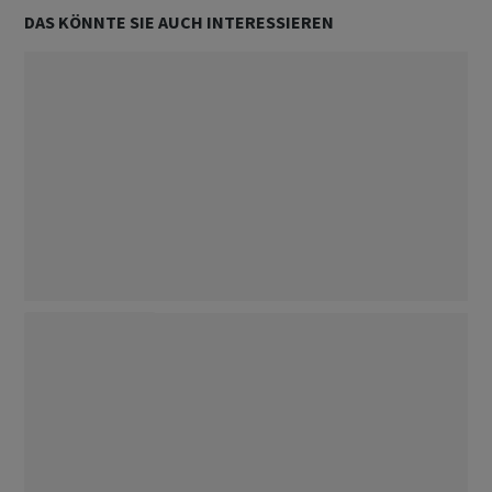
DAS KÖNNTE SIE AUCH INTERESSIEREN