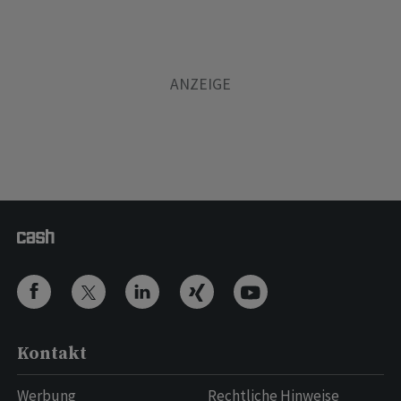
Kontakt
Werbung
Rechtliche Hinweise