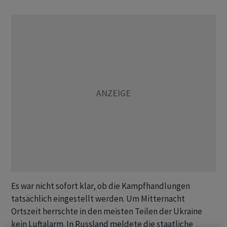
Es war nicht sofort klar, ob die Kampfhandlungen
tatsächlich eingestellt werden. Um Mitternacht
Ortszeit herrschte in den meisten Teilen der Ukraine
kein Luftalarm. In Russland meldete die staatliche