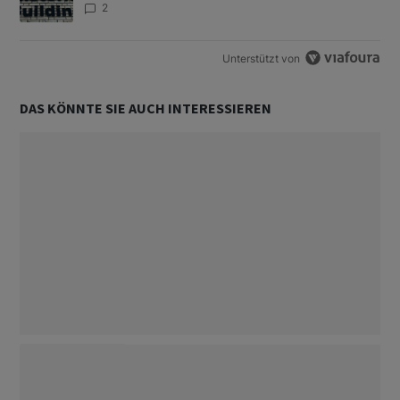
2
Unterstützt von
DAS KÖNNTE SIE AUCH INTERESSIEREN