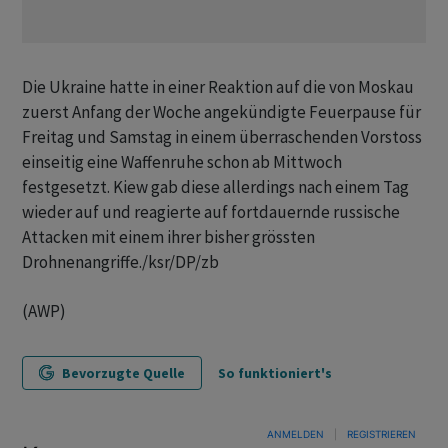
Die Ukraine hatte in einer Reaktion auf die von Moskau
zuerst Anfang der Woche angekündigte Feuerpause für
Freitag und Samstag in einem überraschenden Vorstoss
einseitig eine Waffenruhe schon ab Mittwoch
festgesetzt. Kiew gab diese allerdings nach einem Tag
wieder auf und reagierte auf fortdauernde russische
Attacken mit einem ihrer bisher grössten
Drohnenangriffe./ksr/DP/zb
(AWP)
Bevorzugte Quelle
So funktioniert's
ANMELDEN
|
REGISTRIEREN