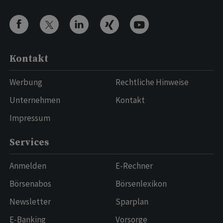
Kontakt
Werbung
Rechtliche Hinweise
Unternehmen
Kontakt
Impressum
Services
Anmelden
E-Rechner
Börsenabos
Börsenlexikon
Newsletter
Sparplan
E-Banking
Vorsorge