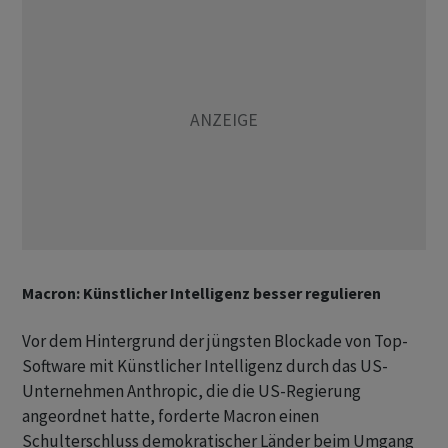
Macron: Künstlicher Intelligenz besser regulieren
Vor dem Hintergrund der jüngsten Blockade von Top-
Software mit Künstlicher Intelligenz durch das US-
Unternehmen Anthropic, die die US-Regierung
angeordnet hatte, forderte Macron einen
Schulterschluss demokratischer Länder beim Umgang