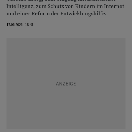
Intelligenz, zum Schutz von Kindern im Internet
und einer Reform der Entwicklungshilfe.
17.06.2026 18:45