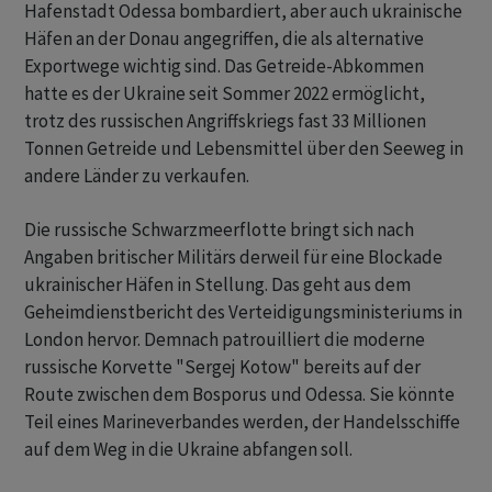
Hafenstadt Odessa bombardiert, aber auch ukrainische
Häfen an der Donau angegriffen, die als alternative
Exportwege wichtig sind. Das Getreide-Abkommen
hatte es der Ukraine seit Sommer 2022 ermöglicht,
trotz des russischen Angriffskriegs fast 33 Millionen
Tonnen Getreide und Lebensmittel über den Seeweg in
andere Länder zu verkaufen.
Die russische Schwarzmeerflotte bringt sich nach
Angaben britischer Militärs derweil für eine Blockade
ukrainischer Häfen in Stellung. Das geht aus dem
Geheimdienstbericht des Verteidigungsministeriums in
London hervor. Demnach patrouilliert die moderne
russische Korvette "Sergej Kotow" bereits auf der
Route zwischen dem Bosporus und Odessa. Sie könnte
Teil eines Marineverbandes werden, der Handelsschiffe
auf dem Weg in die Ukraine abfangen soll.