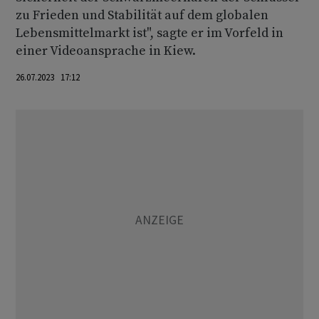
zu Frieden und Stabilität auf dem globalen
Lebensmittelmarkt ist", sagte er im Vorfeld in
einer Videoansprache in Kiew.
26.07.2023 17:12