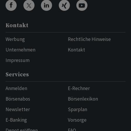
Kontakt
Werbung
Rechtliche Hinweise
Unternehmen
Kontakt
Impressum
Services
Anmelden
E-Rechner
Börsenabos
Börsenlexikon
Newsletter
Sparplan
E-Banking
Vorsorge
Depot eröffnen
FAQ