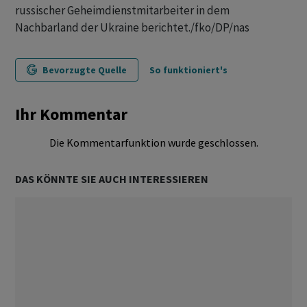
russischer Geheimdienstmitarbeiter in dem
Nachbarland der Ukraine berichtet./fko/DP/nas
Bevorzugte Quelle
So funktioniert's
Ihr Kommentar
Die Kommentarfunktion wurde geschlossen.
DAS KÖNNTE SIE AUCH INTERESSIEREN