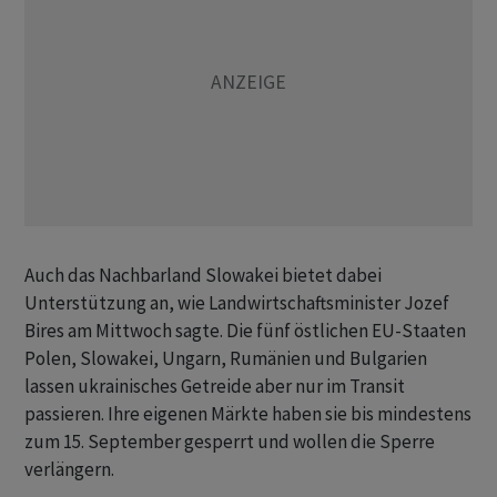
Auch das Nachbarland Slowakei bietet dabei
Unterstützung an, wie Landwirtschaftsminister Jozef
Bires am Mittwoch sagte. Die fünf östlichen EU-Staaten
Polen, Slowakei, Ungarn, Rumänien und Bulgarien
lassen ukrainisches Getreide aber nur im Transit
passieren. Ihre eigenen Märkte haben sie bis mindestens
zum 15. September gesperrt und wollen die Sperre
verlängern.