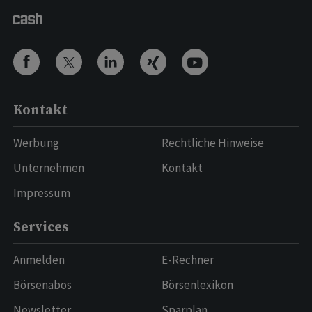
Kontakt
Werbung
Rechtliche Hinweise
Unternehmen
Kontakt
Impressum
Services
Anmelden
E-Rechner
Börsenabos
Börsenlexikon
Newsletter
Sparplan