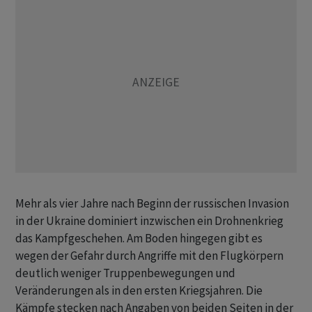
Mehr als vier Jahre nach Beginn der russischen Invasion
in der Ukraine dominiert inzwischen ein Drohnenkrieg
das Kampfgeschehen. Am Boden hingegen gibt es
wegen der Gefahr durch Angriffe mit den Flugkörpern
deutlich weniger Truppenbewegungen und
Veränderungen als in den ersten Kriegsjahren. Die
Kämpfe stecken nach Angaben von beiden Seiten in der