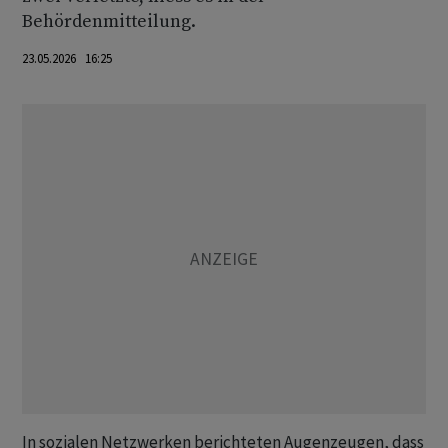
Behördenmitteilung.
23.05.2026 16:25
In sozialen Netzwerken berichteten Augenzeugen, dass