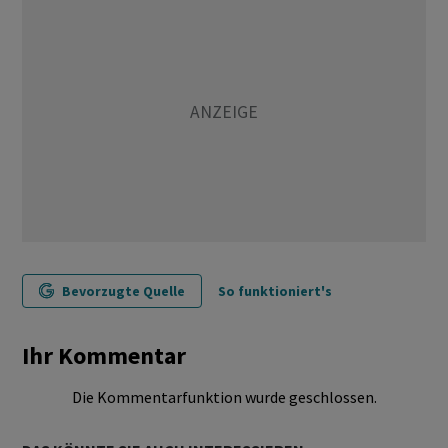
Bevorzugte Quelle
So funktioniert's
Ihr Kommentar
Die Kommentarfunktion wurde geschlossen.