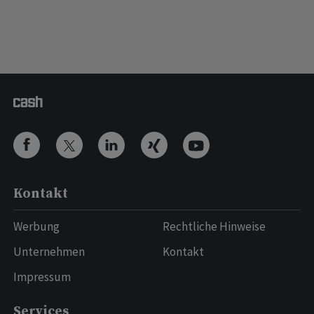
Kontakt
Werbung
Rechtliche Hinweise
Unternehmen
Kontakt
Impressum
Services