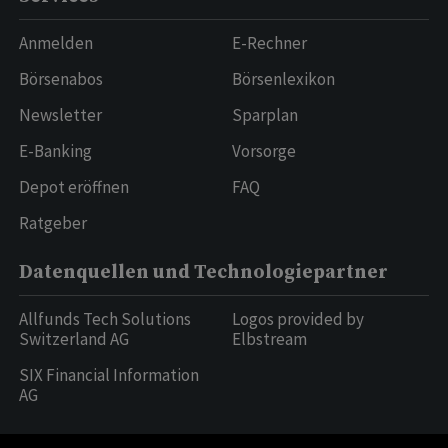
Anmelden
E-Rechner
Börsenabos
Börsenlexikon
Newsletter
Sparplan
E-Banking
Vorsorge
Depot eröffnen
FAQ
Ratgeber
Datenquellen und Technologiepartner
Allfunds Tech Solutions
Logos provided by
Switzerland AG
Elbstream
SIX Financial Information
AG