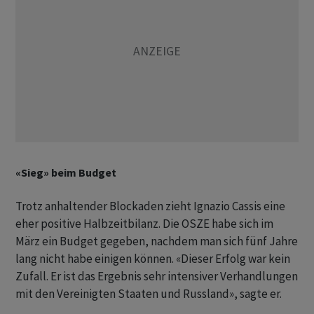
«Sieg» beim Budget
Trotz anhaltender Blockaden zieht Ignazio Cassis eine
eher positive Halbzeitbilanz. Die OSZE habe sich im
März ein Budget gegeben, nachdem man sich fünf Jahre
lang nicht habe einigen können. «Dieser Erfolg war kein
Zufall. Er ist das Ergebnis sehr intensiver Verhandlungen
mit den Vereinigten Staaten und Russland», sagte er.