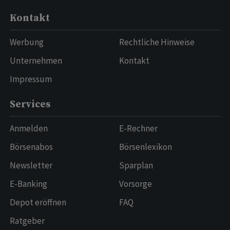
Kontakt
Werbung
Rechtliche Hinweise
Unternehmen
Kontakt
Impressum
Services
Anmelden
E-Rechner
Börsenabos
Börsenlexikon
Newsletter
Sparplan
E-Banking
Vorsorge
Depot eröffnen
FAQ
Ratgeber