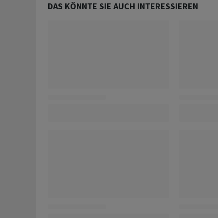
DAS KÖNNTE SIE AUCH INTERESSIEREN