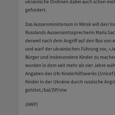
ukrainische Drohnen dabei auch schon mehr
gefordert.
Das Aussenministerium in Minsk will den Vo
Russlands Aussenamtssprecherin Maria Sa
derweil nach dem Angriff auf den Bus von e
und warf der ukrainischen Führung vor, «Ja
Bürger und insbesondere Kinder zu machen»
wurden in dem seit mehr als vier Jahre wä
Angaben des UN-Kinderhilfswerks (Unicef) 
Kinder in der Ukraine durch russische Angri
getötet./bal/DP/stw
(AWP)