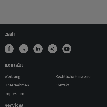
Kontakt
Werbung
Rechtliche Hinweise
Unternehmen
Kontakt
Impressum
Services