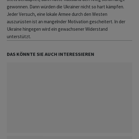
gewonnen. Dann würden die Ukrainer nicht so hart kämpfen.
Jeder Versuch, eine lokale Armee durch den Westen
auszurüsten ist an mangelnder Motivation gescheitert. In der
Ukraine hingegen wird ein gewachsener Widerstand
unterstützt.
DAS KÖNNTE SIE AUCH INTERESSIEREN