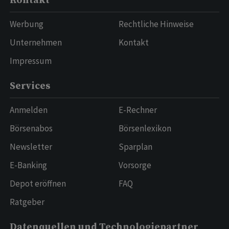
Kontakt
Werbung
Rechtliche Hinweise
Unternehmen
Kontakt
Impressum
Services
Anmelden
E-Rechner
Börsenabos
Börsenlexikon
Newsletter
Sparplan
E-Banking
Vorsorge
Depot eröffnen
FAQ
Ratgeber
Datenquellen und Technologiepartner