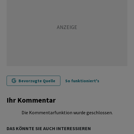
Bevorzugte Quelle
So funktioniert's
Ihr Kommentar
Die Kommentarfunktion wurde geschlossen.
DAS KÖNNTE SIE AUCH INTERESSIEREN