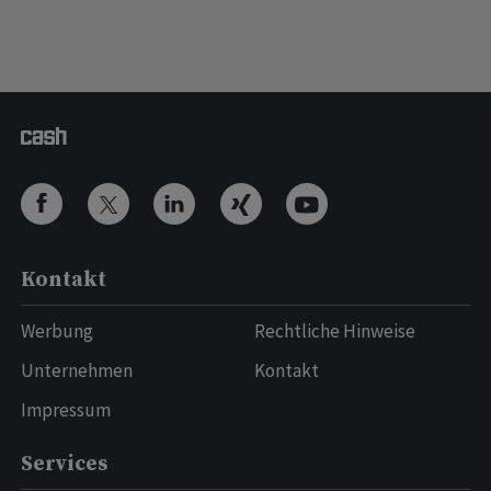
Kontakt
Werbung
Rechtliche Hinweise
Unternehmen
Kontakt
Impressum
Services