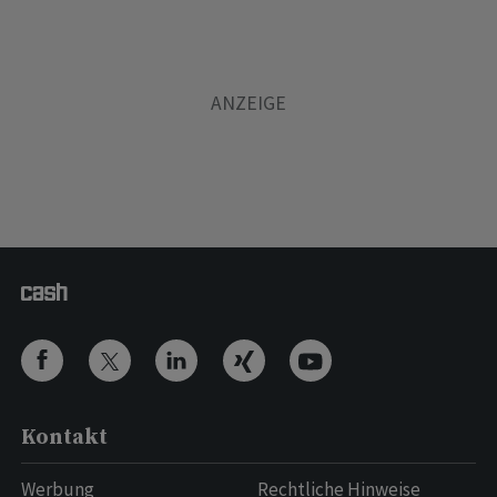
Kontakt
Werbung
Rechtliche Hinweise