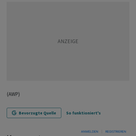
(AWP)
Bevorzugte Quelle
So funktioniert's
ANMELDEN
|
REGISTRIEREN