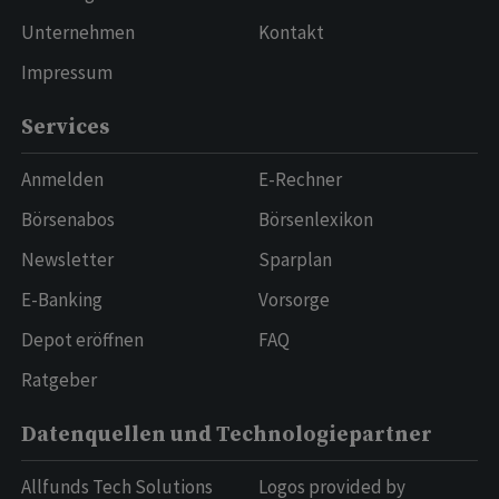
Unternehmen
Kontakt
Impressum
Services
Anmelden
E-Rechner
Börsenabos
Börsenlexikon
Newsletter
Sparplan
E-Banking
Vorsorge
Depot eröffnen
FAQ
Ratgeber
Datenquellen und Technologiepartner
Allfunds Tech Solutions
Logos provided by