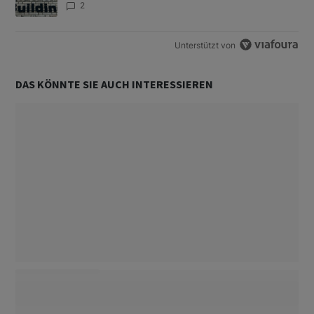
2
Unterstützt von
DAS KÖNNTE SIE AUCH INTERESSIEREN