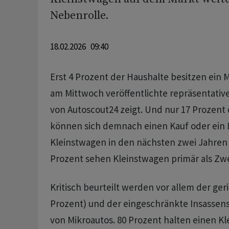
Nebenrolle.
18.02.2026 09:40
Erst 4 Prozent der Haushalte besitzen ein M
am Mittwoch veröffentlichte repräsentativ
von Autoscout24 zeigt. Und nur 17 Prozent
können sich demnach einen Kauf oder ein 
Kleinstwagen in den nächsten zwei Jahren 
Prozent sehen Kleinstwagen primär als Zwe
Kritisch beurteilt werden vor allem der ge
Prozent) und der eingeschränkte Insassens
von Mikroautos. 80 Prozent halten einen Kl