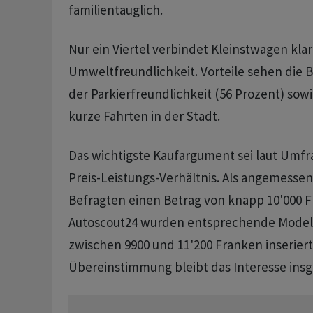
familientauglich.
Nur ein Viertel verbindet Kleinstwagen klar
Umweltfreundlichkeit. Vorteile sehen die 
der Parkierfreundlichkeit (56 Prozent) sow
kurze Fahrten in der Stadt.
Das wichtigste Kaufargument sei laut Umfr
Preis-Leistungs-Verhältnis. Als angemesse
Befragten einen Betrag von knapp 10'000 F
Autoscout24 wurden entsprechende Modell
zwischen 9900 und 11'200 Franken inseriert.
Übereinstimmung bleibt das Interesse insg