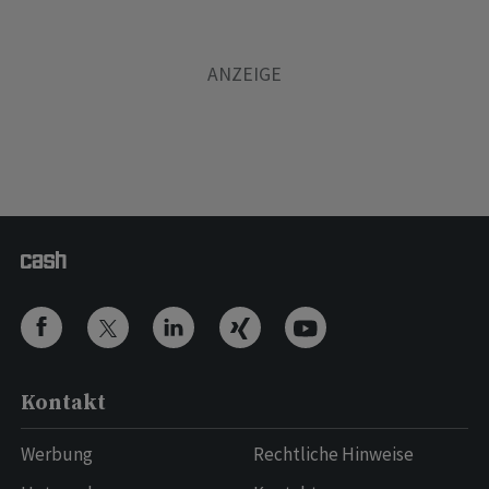
Kontakt
Werbung
Rechtliche Hinweise