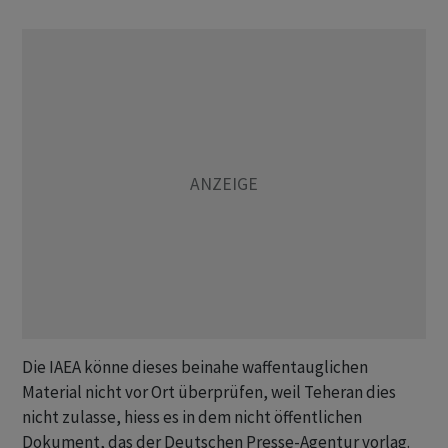
Die IAEA könne dieses beinahe waffentauglichen
Material nicht vor Ort überprüfen, weil Teheran dies
nicht zulasse, hiess es in dem nicht öffentlichen
Dokument, das der Deutschen Presse-Agentur vorlag.