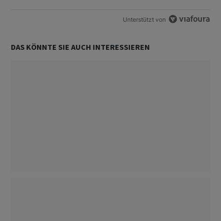
Unterstützt von
DAS KÖNNTE SIE AUCH INTERESSIEREN